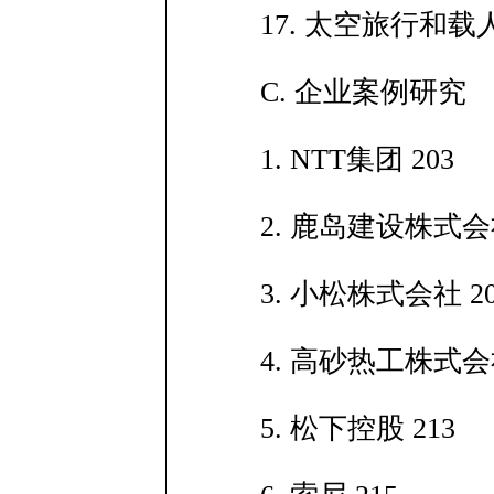
17. 太空旅行和载
C. 企业案例研究
1. NTT集团 203
2. 鹿岛建设株式会社
3. 小松株式会社 20
4. 高砂热工株式会社
5. 松下控股 213