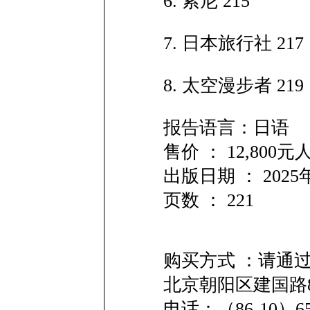
6. 索尼 215
7. 日本旅行社 217
8. 太空漫步者 219
报告语言：日语
售价 ： 12,80
出版日期 ： 2025
页数 ： 221
购买方式 ：请通
北京朝阳区建国路8
电话：（86-10）