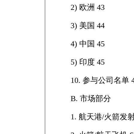
2) 欧洲 43
3) 美国 44
4) 中国 45
5) 印度 45
10. 参与公司名单 4
B. 市场部分
1. 航天港/火箭发射