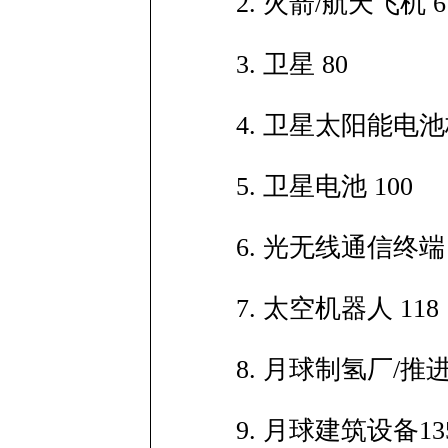
2. 火箭/航天飞机 6
3. 卫星 80
4. 卫星太阳能电池板
5. 卫星电池 100
6. 光无线通信终端 
7. 太空机器人 118
8. 月球制氢厂/推进
9. 月球建筑设备13