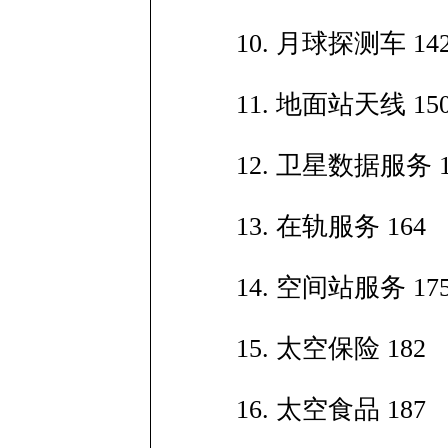
10. 月球探测车 14
11. 地面站天线 15
12. 卫星数据服务 1
13. 在轨服务 164
14. 空间站服务 17
15. 太空保险 182
16. 太空食品 187