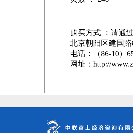
购买方式 ：请通
北京朝阳区建国路8
电话：（86-10）
网址：http://www.zl