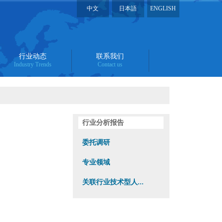
中文
日本語
ENGLISH
行业动态
联系我们
Industry Trends
Contact us
行业分析报告
委托调研
专业领域
关联行业技术型人...