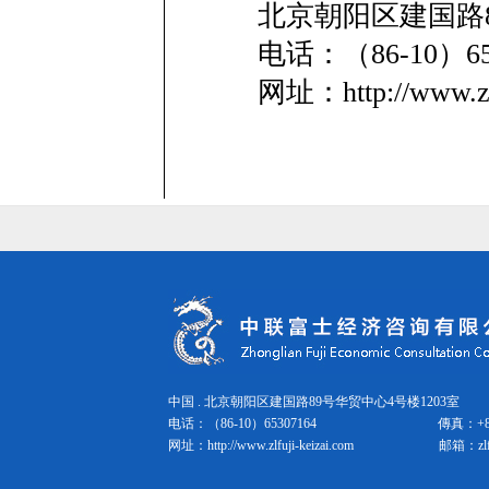
北京朝阳区建国路8
电话：（86-10）
网址：http://www.zl
中国 . 北京朝阳区建国路89号华贸中心4号楼1203室 邮
电话：（86-10）65307164
傳真：
+
网址：
http://www.zlfuji-keizai.com
邮箱：
zl