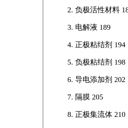
2. 负极活性材料 18
3. 电解液 189
4. 正极粘结剂 194
5. 负极粘结剂 198
6. 导电添加剂 202
7. 隔膜 205
8. 正极集流体 210