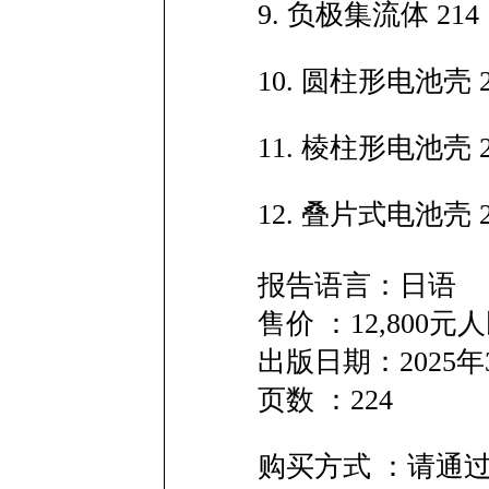
9. 负极集流体 214
10. 圆柱形电池壳 2
11. 棱柱形电池壳 2
12. 叠片式电池壳 2
报告语言：日语
售价 ：12,800
出版日期：2025年
页数 ：224
购买方式 ：请通