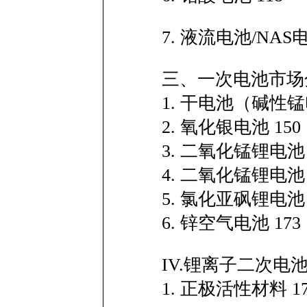
7. 液流电池/NAS电
三、一次电池市场
1. 干电池（碱性
2. 氧化银电池 150
3. 二氧化锰锂电池
4. 二氧化锰锂电池
5. 氯化亚砜锂电池 
6. 锌空气电池 173
IV.锂离子二次电
1. 正极活性材料 17