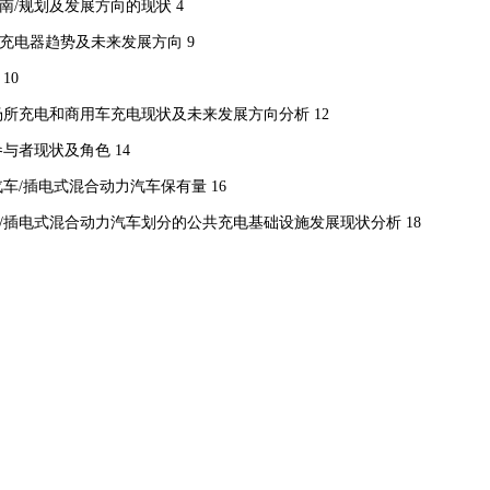
南/规划及发展方向的现状 4
速充电器趋势及未来发展方向 9
10
作场所充电和商用车充电现状及未来发展方向分析 12
参与者现状及角色 14
汽车/插电式混合动力汽车保有量 16
车/插电式混合动力汽车划分的公共充电基础设施发展现状分析 18