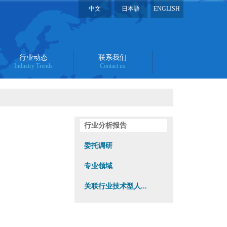
中文
日本語
ENGLISH
行业动态
联系我们
Industry Trends
Contact us
行业分析报告
委托调研
专业领域
关联行业技术型人...